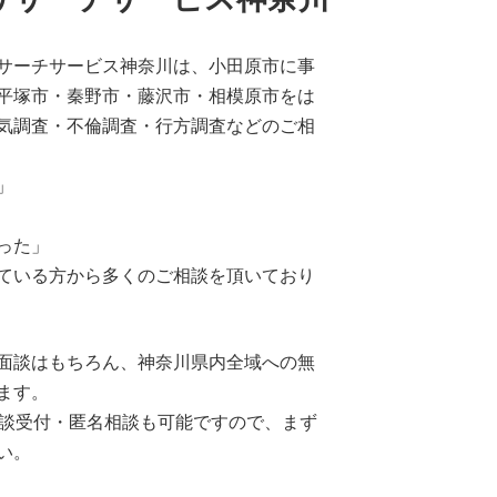
サーチサービス神奈川は、小田原市に事
平塚市・秦野市・藤沢市・相模原市をは
気調査・不倫調査・行方調査などのご相
」
った」
ている方から多くのご相談を頂いており
面談はもちろん、神奈川県内全域への無
ます。
相談受付・匿名相談も可能ですので、まず
い。