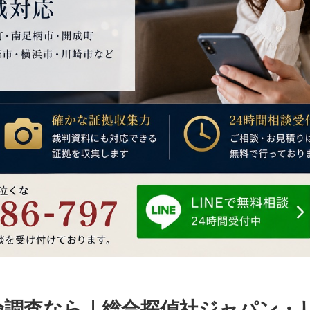
倫調査なら｜総合探偵社ジャパン・