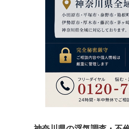
神奈川県の浮気調査・不