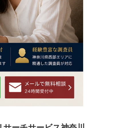
リサーチサービス神奈川