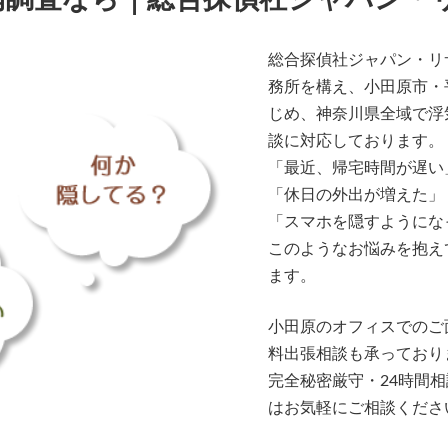
総合探偵社ジャパン・リ
務所を構え、小田原市・
じめ、神奈川県全域で浮
談に対応しております。
「最近、帰宅時間が遅い
「休日の外出が増えた」
「スマホを隠すようにな
このようなお悩みを抱え
ます。
小田原のオフィスでのご
料出張相談も承っており
完全秘密厳守・24時間
はお気軽にご相談くださ