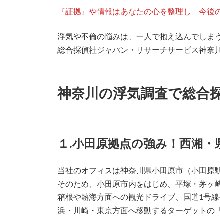
『証拠』や情報はあなたの心を整理し、今後
浮気や不倫の悩みは、一人で抱え込んでしま
総合探偵社ジャパン・リサーチサービス神奈
神奈川の浮気調査で総合
１.小田原拠点の強み！西湘
当社のオフィスは神奈川県小田原市（小田原
そのため、小田原市内をはじめ、平塚・茅ヶ
箱根や熱海方面への観光ドライブ、国道1号線
浜・川崎・東京方面へ移動するターゲットの