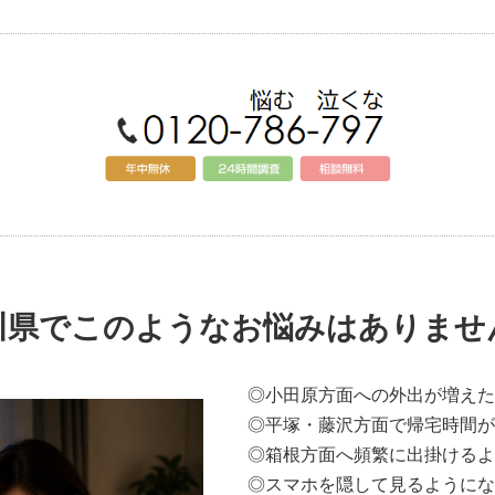
川県でこのようなお悩みはありませ
◎小田原方面への外出が増えた
◎平塚・藤沢方面で帰宅時間が
◎箱根方面へ頻繁に出掛けるよ
◎スマホを隠して見るようにな